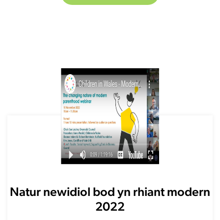
Natur newidiol bod yn rhiant modern
2022